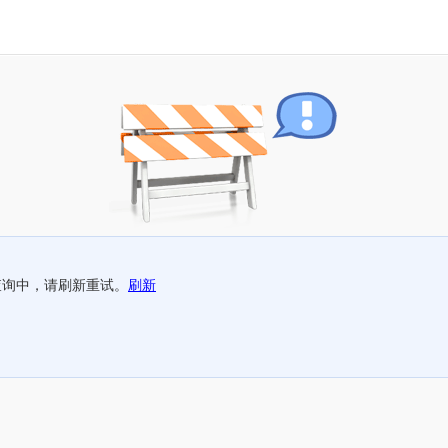
查询中，请刷新重试。
刷新