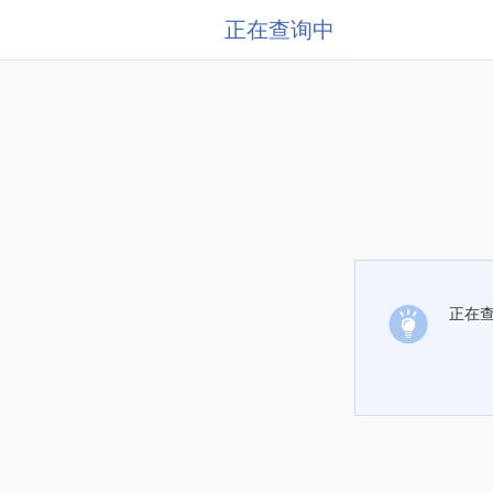
正在查询中
正在