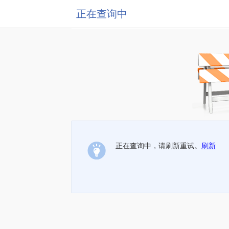
正在查询中
正在查询中，请刷新重试。
刷新